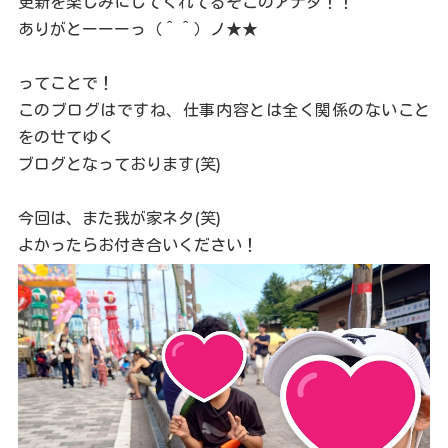
更新を楽しみにしてくれてるそこのアナタ！！
ありがとーーーっ（＾＾）ノ★★
ってことで！
このブログはですね、仕事内容とは全く関係のないこと
をのせてゆく
ブログとなっております(笑)
今回は、また我が家ネタ(笑)
よかったらお付き合いください！