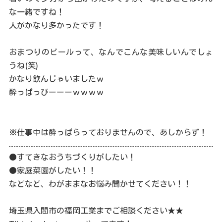
な一緒ですね！
人がかなり多かったです！
おまつりのビールって、なんでこんな美味しいんでしょ
うね(笑)
かなり飲んじゃいましたｗ
酔っぱっぴーーーｗｗｗｗ
※仕事中は酔っぱらっておりませんので、あしからず！
●すてきなおうちづくりがしたい！
●家庭菜園がしたい！！
などなど、わがままなお悩み聞かせてください！！
埼玉県入間市の福岡工業までご相談ください★★