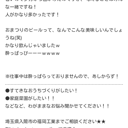
な一緒ですね！
人がかなり多かったです！
おまつりのビールって、なんでこんな美味しいんでしょ
うね(笑)
かなり飲んじゃいましたｗ
酔っぱっぴーーーｗｗｗｗ
※仕事中は酔っぱらっておりませんので、あしからず！
●すてきなおうちづくりがしたい！
●家庭菜園がしたい！！
などなど、わがままなお悩み聞かせてください！！
埼玉県入間市の福岡工業までご相談ください★★