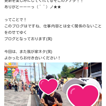
更新を楽しみにしてくれてるそこのアナタ！！
ありがとーーーっ（＾＾）ノ★★
ってことで！
このブログはですね、仕事内容とは全く関係のないこと
をのせてゆく
ブログとなっております(笑)
今回は、また我が家ネタ(笑)
よかったらお付き合いください！