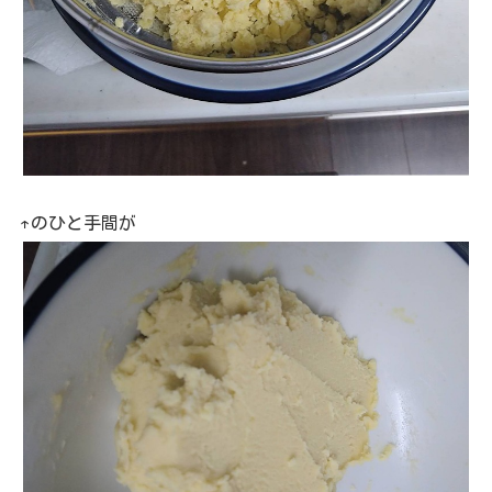
↑のひと手間が