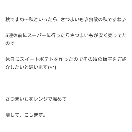
秋ですね～秋といったら…さつまいも♪食欲の秋ですね♪
3連休前にスーパーに行ったらさつまいもが安く売ってた
ので
休日にスイートポテトを作ったのでその時の様子をご紹
介したいと思います(^^)
さつまいもをレンジで温めて
潰して、こします。