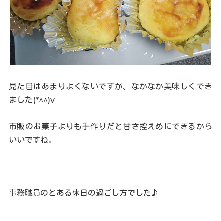
見た目はあまりよくないですが、なかなか美味しくでき
ました(*^^)v
市販のお菓子よりも手作りだと甘さ控えめにできるから
いいですね。
事務職員のとある休日の過ごし方でした♪