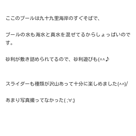
ここのプールは九十九里海岸のすぐそばで、
プールの水も海水と真水を混ぜてるからしょっぱいので
す。
砂利が敷き詰められてるので、砂利遊びも(^^♪
スライダーも種類が沢山あって十分に楽しめました(^^)/
あまり写真撮ってなかった( ;∀;)