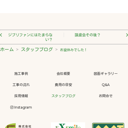
ジブリファンにはたまらな
譲渡会その後？
い？
ホーム
スタッフブログ
お盆休みでした！
施工事例
会社概要
図面ギャラリー
工事の流れ
費用の目安
Q&A
採用情報
スタッフブログ
お問合せ
Instagram