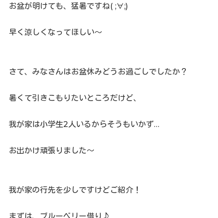
お盆が明けても、猛暑ですね( ;∀;)
早く涼しくなってほしい～
さて、みなさんはお盆休みどうお過ごしでしたか？
暑くて引きこもりたいところだけど、
我が家は小学生2人いるからそうもいかず…
お出かけ頑張りました～
我が家の行先を少しですけどご紹介！
まずは、ブルーベリー借り♪