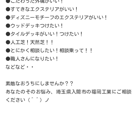
●こだわった外構がいい！
●すてきなエクステリアがいい！
●ディズニーモチーフのエクステリアがいい！
●ウッドデッキつけたい！
●タイルデッキがいい！つけたい！
●人工芝！天然芝！！
●とにかく相談したい！相談乗って！！
●職人さんになりたい！
などなど・・
素敵なおうちにしませんか？？
あなたのそのお悩み、埼玉県入間市の福岡工業にご相談
ください（＾＾）ノ