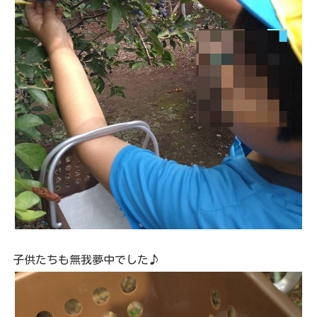
子供たちも無我夢中でした♪