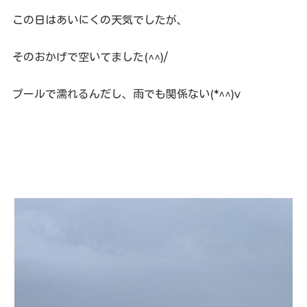
この日はあいにくの天気でしたが、
そのおかげで空いてました(^^)/
プールで濡れるんだし、雨でも関係ない(*^^)v