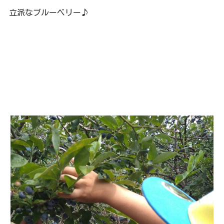
立派なブルーベリー♪