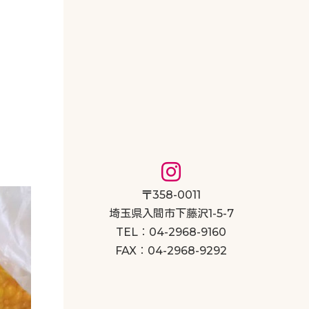
〒358-0011
埼玉県入間市下藤沢1-5-7
TEL：04-2968-9160
FAX：04-2968-9292