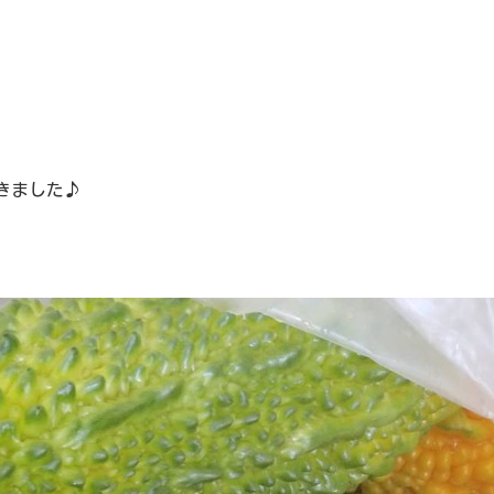
きました♪