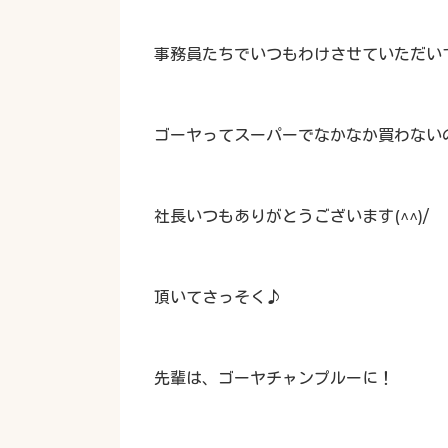
事務員たちでいつもわけさせていただいてお
ゴーヤってスーパーでなかなか買わない
社長いつもありがとうございます(^^)/
頂いてさっそく♪
先輩は、ゴーヤチャンプルーに！