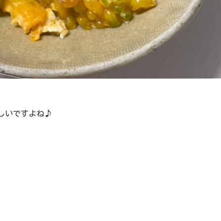
しいですよね♪