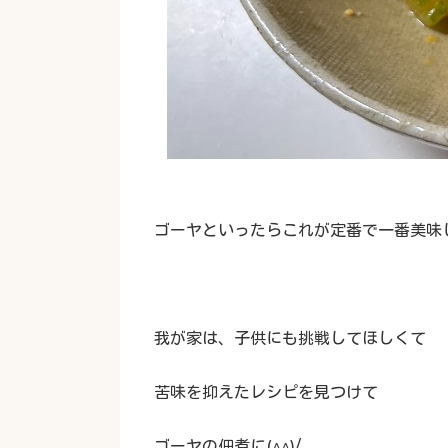
ゴーヤといったらこれが定番で一番美味
我が家は、子供にも挑戦してほしくて
苦味を抑えたレシピを見つけて
ゴーヤの佃煮に(^^)/