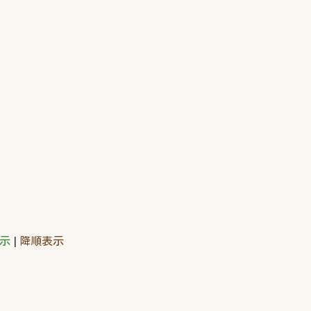
示
|
降順表示