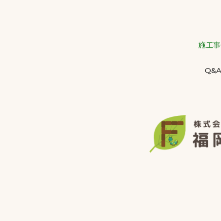
施工事
Q&